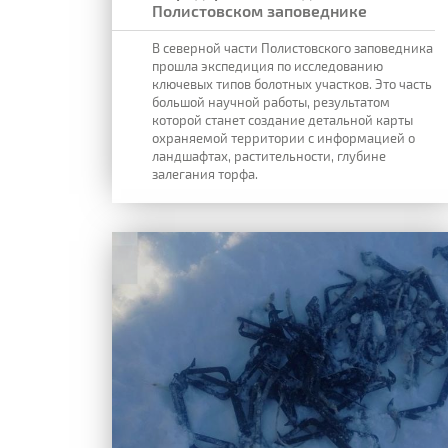
Полистовском заповеднике
В северной части Полистовского заповедника
прошла экспедиция по исследованию
ключевых типов болотных участков. Это часть
большой научной работы, результатом
которой станет создание детальной карты
охраняемой территории с информацией о
ландшафтах, растительности, глубине
залегания торфа.