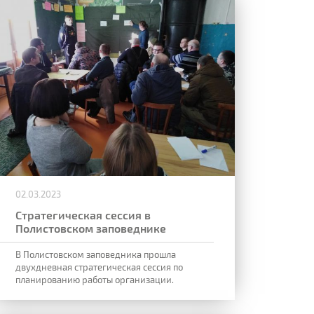
02.03.2023
Стратегическая сессия в
Полистовском заповеднике
В Полистовском заповедника прошла
двухдневная стратегическая сессия по
планированию работы организации.