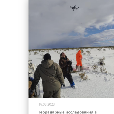
14.03.2023
Георадарные исследования в