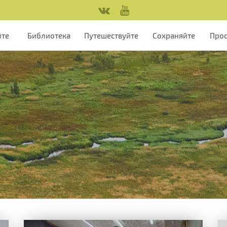
йте
Библиотека
Путешествуйте
Сохраняйте
Про