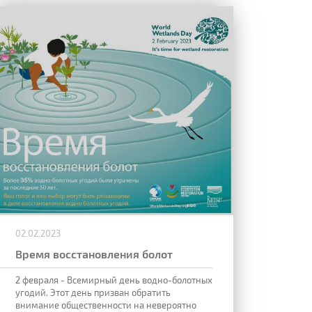
02.02.2023
Время восстановления болот
2 февраля - Всемирный день водно-болотных
угодий. Этот день призван обратить
внимание общественности на невероятно