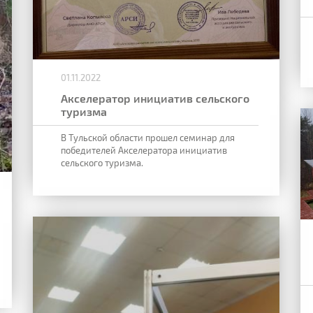
01.11.2022
Акселератор инициатив сельского
туризма
В Тульской области прошел семинар для
победителей Акселератора инициатив
сельского туризма.