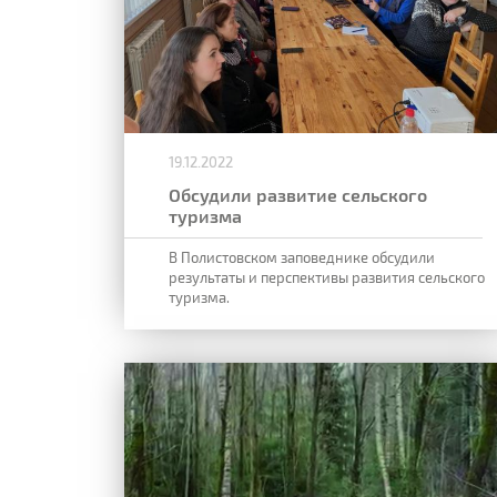
19.12.2022
Обсудили развитие сельского
туризма
В Полистовском заповеднике обсудили
результаты и перспективы развития сельского
туризма.