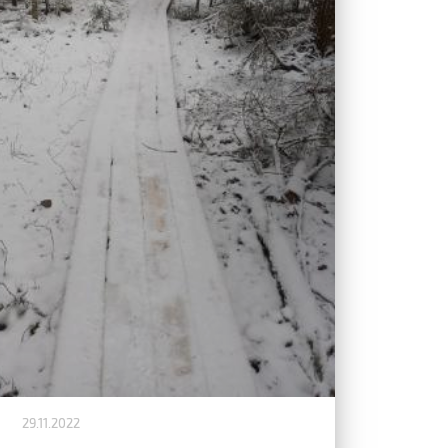
29.11.2022