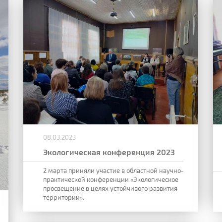
08.03.2023
Экологическая конференция 2023
2 марта приняли участие в областной научно-
практической конференции «Экологическое
просвещение в целях устойчивого развития
территории».