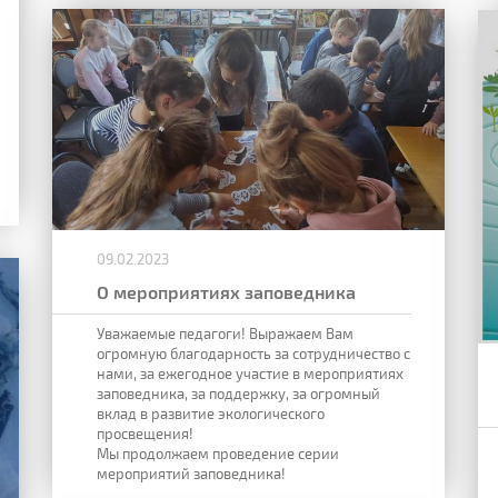
09.02.2023
О мероприятиях заповедника
Уважаемые педагоги! Выражаем Вам
огромную благодарность за сотрудничество с
нами, за ежегодное участие в мероприятиях
заповедника, за поддержку, за огромный
вклад в развитие экологического
просвещения!
Мы продолжаем проведение серии
мероприятий заповедника!