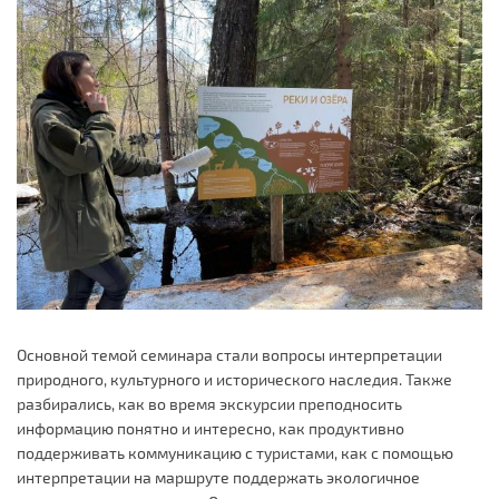
Основной темой семинара стали вопросы интерпретации
природного, культурного и исторического наследия. Также
разбирались, как во время экскурсии преподносить
информацию понятно и интересно, как продуктивно
поддерживать коммуникацию с туристами, как с помощью
интерпретации на маршруте поддержать экологичное