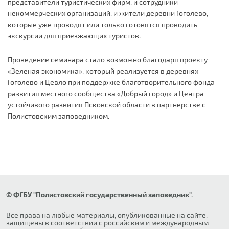
представители туристических фирм, и сотрудники
некоммерческих организаций, и жители деревни Гоголево,
которые уже проводят или только готовятся проводить
экскурсии для приезжающих туристов.
Проведение семинара стало возможно благодаря проекту
«Зеленая экономика», который реализуется в деревнях
Гоголево и Цевло при поддержке благотворительного фонда
развития местного сообщества «Добрый город» и Центра
устойчивого развития Псковской области в партнерстве с
Полистовским заповедником.
© ФГБУ "Полистовский государственный заповедник".
Все права на любые материалы, опубликованные на сайте,
защищены в соответствии с российским и международным