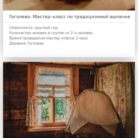
Гоголево. Мастер-класс по традиционной выпечке
Сезоннолсть: круглый год.
Количество человек в группе: от 2-х человек.
Время проведения мастер-класса: 2 часа.
Дервеня: Гоголево