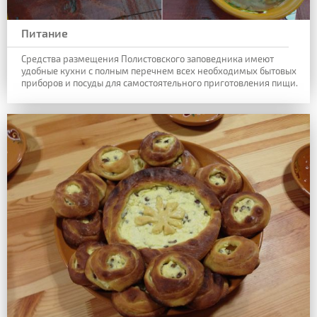
Питание
Средства размещения Полистовского заповедника имеют
удобные кухни с полным перечнем всех необходимых бытовых
приборов и посуды для самостоятельного приготовления пищи.