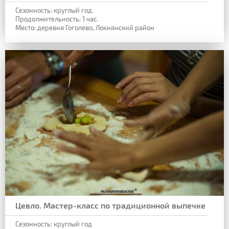
Сезонность: круглый год.
Продолжительность: 1 час.
Место: деревня Гоголево, Локнянский район
Цевло. Мастер-класс по традиционной выпечке
Сезонность: круглый год