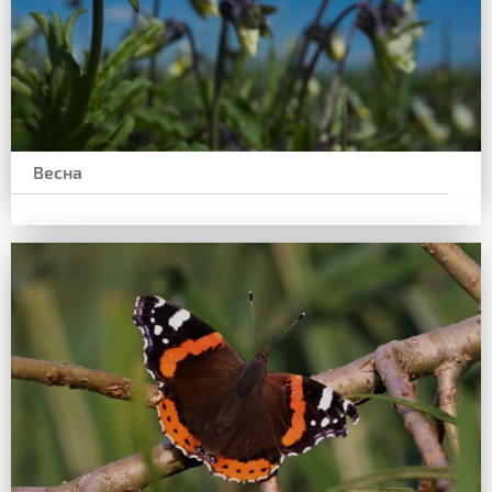
Весна