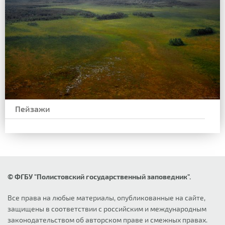
Пейзажи
© ФГБУ "Полистовский государственный заповедник".
Все права на любые материалы, опубликованные на сайте,
защищены в соответствии с российским и международным
законодательством об авторском праве и смежных правах.