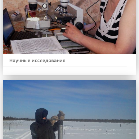
Научные исследования