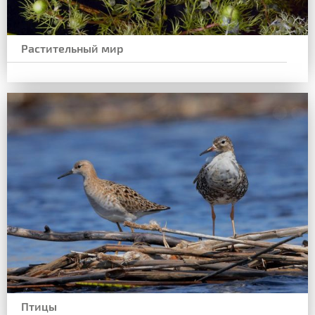
Растительный мир
Птицы