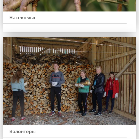
Насекомые
Волонтёры