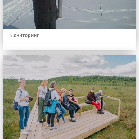
Мониторинг