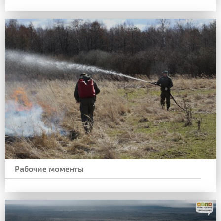
Рабочие моменты