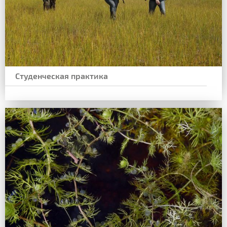
Студенческая практика