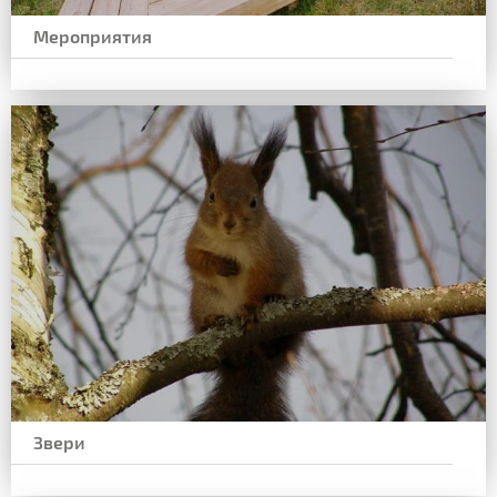
Мероприятия
Звери