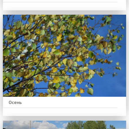
Осень