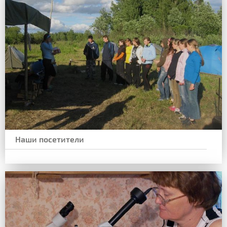
Наши посетители