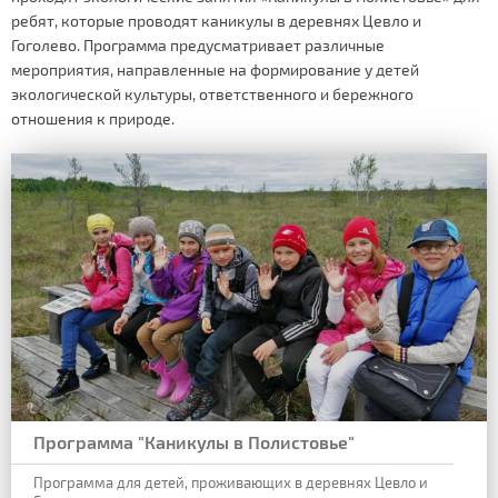
ребят, которые проводят каникулы в деревнях Цевло и
Гоголево. Программа предусматривает различные
мероприятия, направленные на формирование у детей
экологической культуры, ответственного и бережного
отношения к природе.
Программа "Каникулы в Полистовье"
Программа для детей, проживающих в деревнях Цевло и