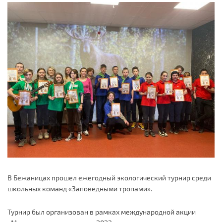
В Бежаницах прошел ежегодный экологический турнир среди
школьных команд «Заповедными тропами».
Турнир был организован в рамках международной акции