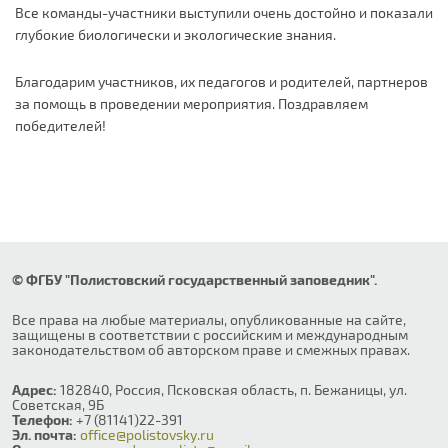
Все команды-участники выступили очень достойно и показали
глубокие биологически и экологические знания.
Благодарим участников, их педагогов и родителей, партнеров
за помощь в проведении мероприятия. Поздравляем
победителей!
© ФГБУ "Полистовский государственный заповедник".
Все права на любые материалы, опубликованные на сайте,
защищены в соответствии с российским и международным
законодательством об авторском праве и смежных правах.
Адрес:
182840, Россия, Псковская область, п. Бежаницы, ул.
Советская, 9Б
Телефон:
+7 (81141)22-391
Эл. почта:
office@polistovsky.ru