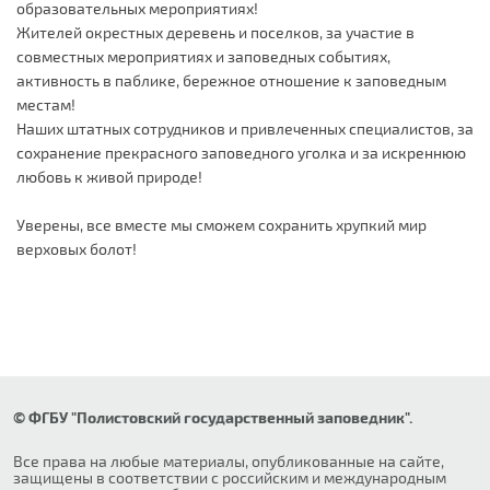
образовательных мероприятиях!
Жителей окрестных деревень и поселков, за участие в
совместных мероприятиях и заповедных событиях,
активность в паблике, бережное отношение к заповедным
местам!
Наших штатных сотрудников и привлеченных специалистов, за
сохранение прекрасного заповедного уголка и за искреннюю
любовь к живой природе!
Уверены, все вместе мы сможем сохранить хрупкий мир
верховых болот!
© ФГБУ "Полистовский государственный заповедник".
Все права на любые материалы, опубликованные на сайте,
защищены в соответствии с российским и международным