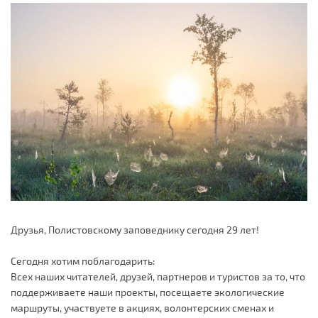
Друзья, Полистовскому заповеднику сегодня 29 лет!
Сегодня хотим поблагодарить:
Всех наших читателей, друзей, партнеров и туристов за то, что
поддерживаете наши проекты, посещаете экологические
маршруты, участвуете в акциях, волонтерских сменах и