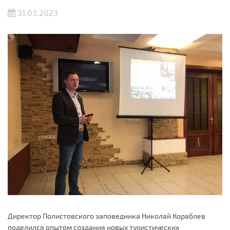
31.03.2023
Директор Полистовского заповедника Николай Кораблев
поделился опытом создания новых туристических