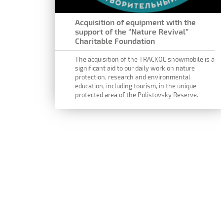
Acquisition of equipment with the
support of the “Nature Revival”
Charitable Foundation
The acquisition of the TRACKOL snowmobile is a
significant aid to our daily work on nature
protection, research and environmental
education, including tourism, in the unique
protected area of the Polistovsky Reserve.