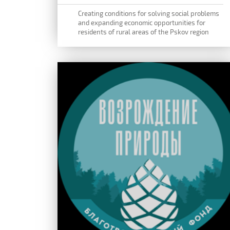
Creating conditions for solving social problems
and expanding economic opportunities for
residents of rural areas of the Pskov region