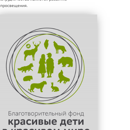
 просвещения.