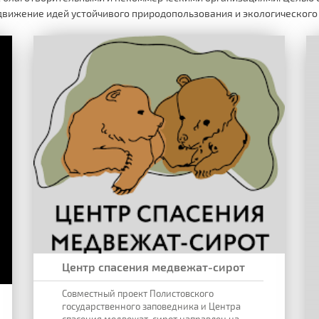
одвижение идей устойчивого природопользования и экологического
Центр спасения медвежат-сирот
Совместный проект Полистовского
государственного заповедника и Центра