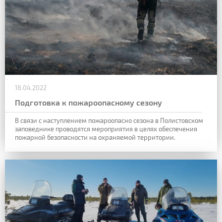
18.04.2022
Подготовка к пожароопасному сезону
В связи с наступлением пожароопасно сезона в Полистовском
заповеднике проводятся мероприятия в целях обеспечения
пожарной безопасности на охраняемой территории.