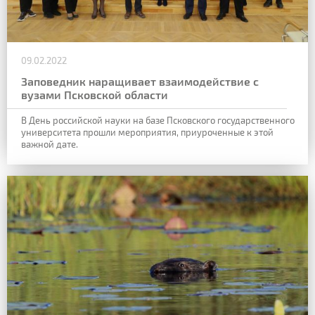
09.02.2022
Заповедник наращивает взаимодействие с
вузами Псковской области
В День российской науки на базе Псковского государственного
университета прошли мероприятия, приуроченные к этой
важной дате.