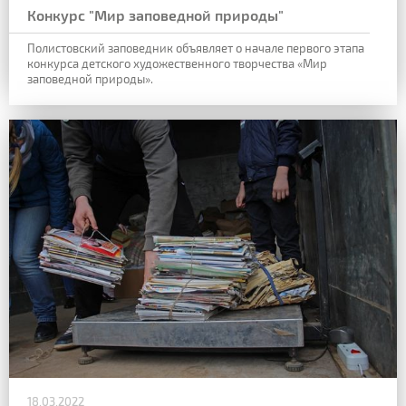
Конкурс "Мир заповедной природы"
Полистовский заповедник объявляет о начале первого этапа
конкурса детского художественного творчества «Мир
заповедной природы».
18.03.2022