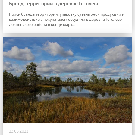
Бренд территории в деревне Гоголево
Поиск бренда территории, упаковку сувенирной продукции и
взаимодействие с покупателем обсудили в деревне Гоголево
Локнянского района в конце марта.
23.03.2022