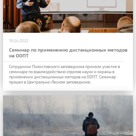
19.04.2022
Семинар по применению дистанционных методов
на ООПТ
Сотрудники Полистовского заповедника приняли участие в
семинаре по взаимодействию отделов науки и охраны в
применении дистанционных методов на ООПТ. Семинар
прошел в Центрально-Лесном заповеднике.