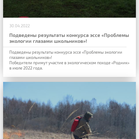
30.04.2022
Подведены результаты конкурса эссе «Проблемы
экологии глазами школьников»!
Подведены результаты конкурса эссе «Проблемы экологии
глазами школьников»!
Победители примут участие в экологическом походе «Родник»
в июле 2022 года.