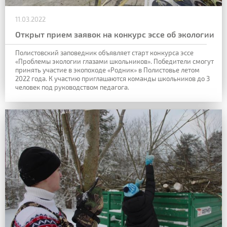
11.03.2022
Открыт прием заявок на конкурс эссе об экологии
Полистовский заповедник объявляет старт конкурса эссе
«Проблемы экологии глазами школьников». Победители смогут
принять участие в экопоходе «Родник» в Полистовье летом
2022 года. К участию приглашаются команды школьников до 3
человек под руководством педагога.