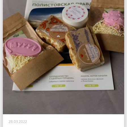
28.03.2022