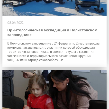
08.04.2022
Орнитологическая экспедиция в Полистовском
заповеднике
В Полистовском заповеднике с 24 февраля по 2 марта прошла
комплексная экспедиция, участники которой обследовали
территорию заповедника для оценки текущего состояния
численности и территориального размещения крупных
хищных птиц отряда соколообразные.