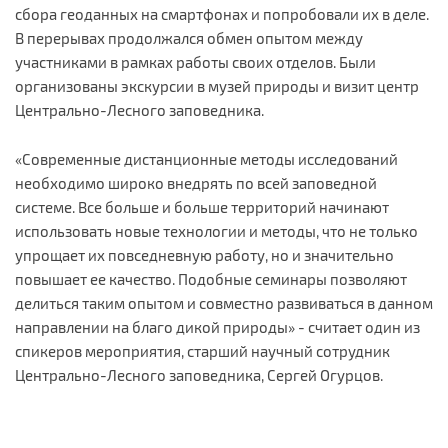
сбора геоданных на смартфонах и попробовали их в деле.
В перерывах продолжался обмен опытом между
участниками в рамках работы своих отделов. Были
организованы экскурсии в музей природы и визит центр
Центрально-Лесного заповедника.
«Современные дистанционные методы исследований
необходимо широко внедрять по всей заповедной
системе. Все больше и больше территорий начинают
использовать новые технологии и методы, что не только
упрощает их повседневную работу, но и значительно
повышает ее качество. Подобные семинары позволяют
делиться таким опытом и совместно развиваться в данном
направлении на благо дикой природы» - считает один из
спикеров мероприятия, старший научный сотрудник
Центрально-Лесного заповедника, Сергей Огурцов.