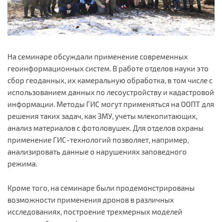
На семинаре обсуждали применение современных
геоинформационных систем. В работе отделов науки это
сбор геоданных, их камеральную обработка, в том числе с
использованием данных по лесоустройству и кадастровой
информации. Методы ГИС могут применяться на ООПТ для
решения таких задач, как ЗМУ, учеты млекопитающих,
анализ материалов с фотоловушек. Для отделов охраны
применение ГИС-технологий позволяет, например,
анализировать данные о нарушениях заповедного
режима.
Кроме того, на семинаре были продемонстрированы
возможности применения дронов в различных
исследованиях, построение трехмерных моделей