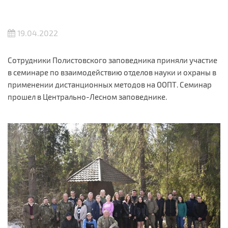
19.04.2022
Сотрудники Полистовского заповедника приняли участие
в семинаре по взаимодействию отделов науки и охраны в
применении дистанционных методов на ООПТ. Семинар
прошел в Центрально-Лесном заповеднике.