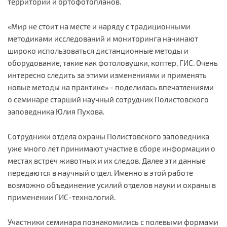
территорий и ортофотопланов.
«Мир не стоит на месте и наряду с традиционными
методиками исследований и мониторинга начинают
широко использоваться дистанционные методы и
оборудование, такие как фотоловушки, коптер, ГИС. Очень
интересно следить за этими изменениями и применять
новые методы на практике» - поделилась впечатлениями
о семинаре старший научный сотрудник Полистовского
заповедника Юлия Пухова.
Сотрудники отдела охраны Полистовского заповедника
уже много лет принимают участие в сборе информации о
местах встреч животных и их следов. Далее эти данные
передаются в научный отдел. Именно в этой работе
возможно объединение усилий отделов науки и охраны в
применении ГИС-технологий.
Участники семинара познакомились с полевыми формами