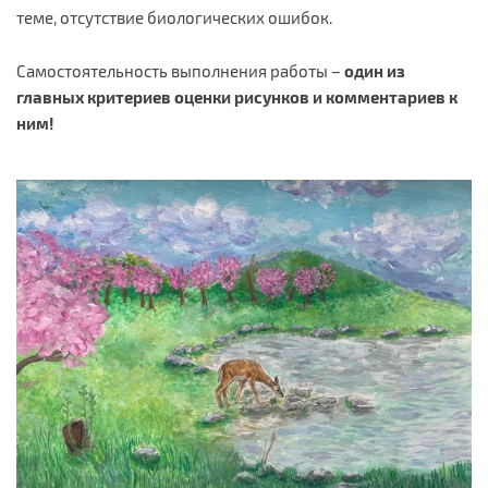
теме, отсутствие биологических ошибок.
Самостоятельность выполнения работы –
один из
главных критериев оценки рисунков и комментариев к
ним!