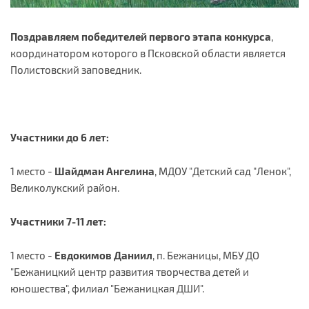
Поздравляем
победителей первого этапа конкурса
,
координатором которого в Псковской области является
Полистовский заповедник.
Участники до 6 лет:
1 место -
Шайдман Ангелина
, МДОУ "Детский сад "Ленок",
Великолукский район.
Участники 7-11 лет:
1 место -
Евдокимов Даниил
, п. Бежаницы, МБУ ДО
"Бежаницкий центр развития творчества детей и
юношества", филиал "Бежаницкая ДШИ".