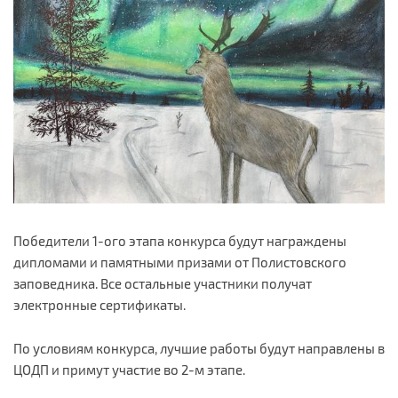
Победители 1-ого этапа конкурса будут награждены
дипломами и памятными призами от Полистовского
заповедника. Все остальные участники получат
электронные сертификаты.
По условиям конкурса, лучшие работы будут направлены в
ЦОДП и примут участие во 2-м этапе.