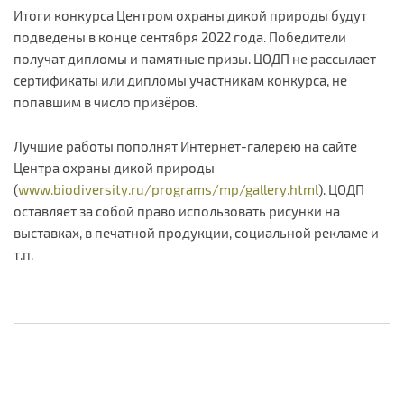
Итоги конкурса Центром охраны дикой природы будут
подведены в конце сентября 2022 года. Победители
получат дипломы и памятные призы. ЦОДП не рассылает
сертификаты или дипломы участникам конкурса, не
попавшим в число призёров.
Лучшие работы пополнят Интернет-галерею на сайте
Центра охраны дикой природы
(
www.biodiversity.ru/programs/mp/gallery.html
). ЦОДП
оставляет за собой право использовать рисунки на
выставках, в печатной продукции, социальной рекламе и
т.п.