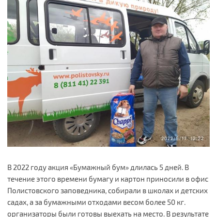
В 2022 году акция «Бумажный бум» длилась 5 дней. В
течение этого времени бумагу и картон приносили в офис
Полистовского заповедника, собирали в школах и детских
садах, а за бумажными отходами весом более 50 кг.
организаторы были готовы выехать на место. В результате