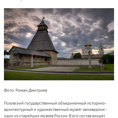
Фото: Роман Дмитриев
Псковский государственный объединенный историко-
архитектурный и художественный музей-заповедник -
один из старейших музеев России. В его состав входят