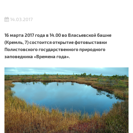
14.03.2017
16 марта 2017 года в 14.00 во Власьевской башне
(Кремль, 7) состоится открытие фотовыставки
Полистовского государственного природного
заповедника «Времена года».