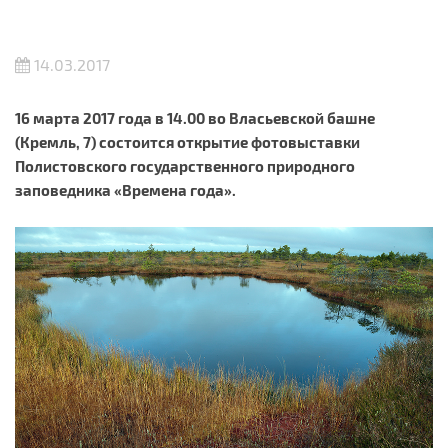
14.03.2017
16 марта 2017 года в 14.00 во Власьевской башне
(Кремль, 7) состоится открытие фотовыставки
Полистовского государственного природного
заповедника «Времена года».