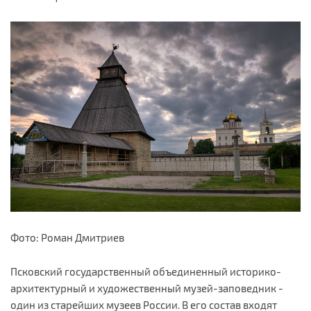
Фото: Роман Дмитриев
Псковский государственный объединенный историко-
архитектурный и художественный музей-заповедник -
один из старейших музеев России. В его состав входят