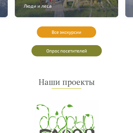
Люди и леса
Все экскурсии
Опрос посетителей
Наши проекты