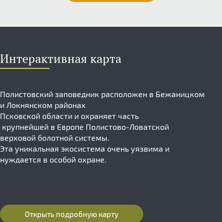
Интерактивная карта
Полистовский заповедник расположен в Бежаницком
и Локнянском районах
Псковской области и охраняет часть
крупнейшей в Европе Полистово-Ловатской
верховой болотной системы.
Эта уникальная экосистема очень уязвима и
нуждается в особой охране.
Открыть подробную карту