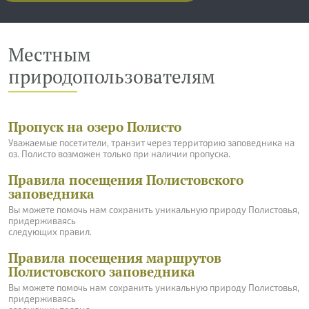
Местным
природопользователям
Пропуск на озеро Полисто
Уважаемые посетители, транзит через территорию заповедника на
оз. Полисто возможен только при наличии пропуска.
Правила посещения Полистовского
заповедника
Вы можете помочь нам сохранить уникальную природу Полистовья,
придерживаясь
следующих правил.
Правила посещения маршрутов
Полистовского заповедника
Вы можете помочь нам сохранить уникальную природу Полистовья,
придерживаясь