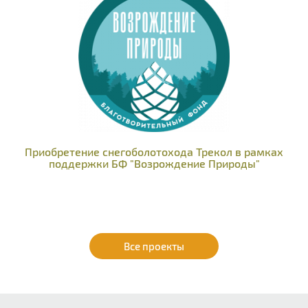
Приобретение снегоболотохода Трекол в рамках
поддержки БФ "Возрождение Природы"
Все проекты