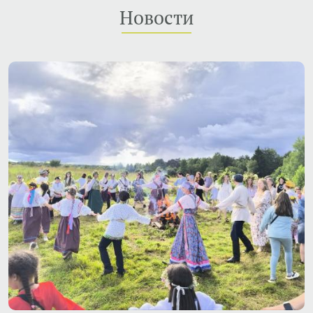
Новости