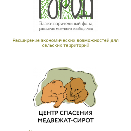
Расширение экономических возможностей для
сельских территорий