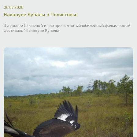
06.07.2026
Накануне Купалы в Полистовье
В деревне Гоголево 5 июля прошел пятый юбилейный фольклорный
фестиваль "Накануне Купалы.