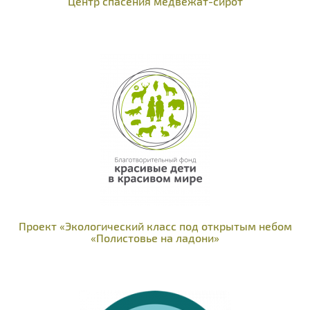
Центр спасения медвежат-сирот
Проект «Экологический класс под открытым небом
«Полистовье на ладони»