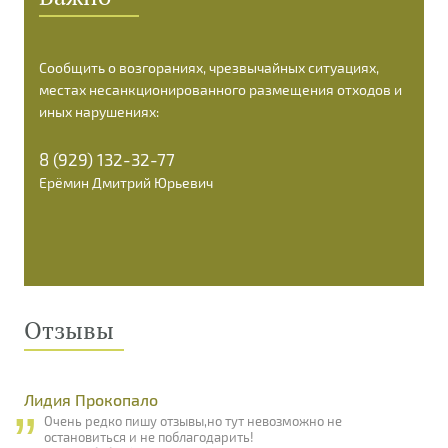
Сообщить о возгораниях, чрезвычайных ситуациях,
местах несанкционированного размещения отходов и
иных нарушениях:
8 (929) 132-32-77
Ерёмин Дмитрий Юрьевич
Отзывы
Лидия Прокопало
Очень редко пишу отзывы,но тут невозможно не
остановиться и не поблагодарить!