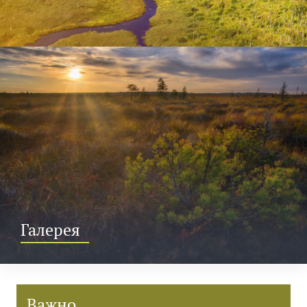
Галерея
Важно