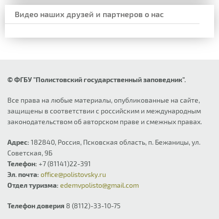
Видео наших друзей и партнеров о нас
© ФГБУ "Полистовский государственный заповедник".
Все права на любые материалы, опубликованные на сайте,
защищены в соответствии с российским и международным
законодательством об авторском праве и смежных правах.
Адрес:
182840, Россия, Псковская область, п. Бежаницы, ул.
Советская, 9Б
Телефон:
+7 (81141)22-391
Эл. почта:
office@polistovsky.ru
Отдел туризма:
edemvpolisto@gmail.com
Телефон доверия
8 (8112)-33-10-75