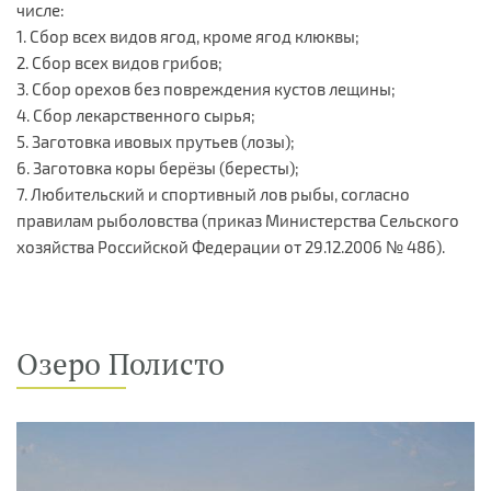
числе:
1. Сбор всех видов ягод, кроме ягод клюквы;
2. Сбор всех видов грибов;
3. Сбор орехов без повреждения кустов лещины;
4. Сбор лекарственного сырья;
5. Заготовка ивовых прутьев (лозы);
6. Заготовка коры берёзы (бересты);
7. Любительский и спортивный лов рыбы, согласно
правилам рыболовства (приказ Министерства Сельского
хозяйства Российской Федерации от 29.12.2006 № 486).
Озеро Полисто