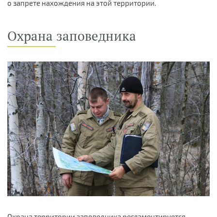
о запрете нахождения на этой территории.
Охрана заповедника
Охрана территории заповедника регламентируется