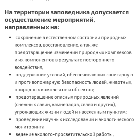
На территории заповедника допускается
осуществление мероприятий,
направленных на:
сохранение в естественном состоянии природных
комплексов, восстановление, а так же
предотвращение изменений природных комплексов
и их компонентов в результате постороннего
воздействия;
поддержание условий, обеспечивающих санитарную
и противопожарную безопасность людей, животных,
природных комплексов и объектов;
предотвращение опасных природных явлений
(снежных лавин, камнепадов, селей и других),
угрожающих жизни людей и населенным пунктам;
проведение научных исследований и экологического
мониторинга;
ведение эколого-просветительской работы;