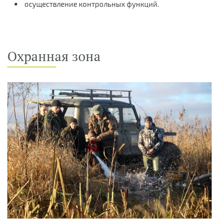
осуществление контрольных функций.
Охранная зона