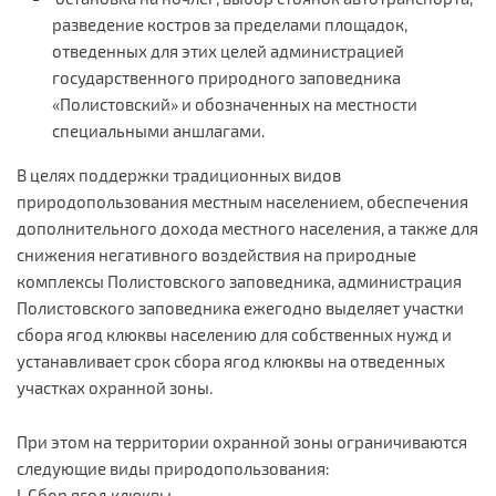
разведение костров за пределами площадок,
отведенных для этих целей администрацией
государственного природного заповедника
«Полистовский» и обозначенных на местности
специальными аншлагами.
В целях поддержки традиционных видов
природопользования местным населением, обеспечения
дополнительного дохода местного населения, а также для
снижения негативного воздействия на природные
комплексы Полистовского заповедника, администрация
Полистовского заповедника ежегодно выделяет участки
сбора ягод клюквы населению для собственных нужд и
устанавливает срок сбора ягод клюквы на отведенных
участках охранной зоны.
При этом на территории охранной зоны ограничиваются
следующие виды природопользования:
I. Сбор ягод клюквы