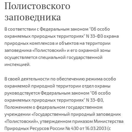
Полистовского
заповедника
В соответствии с Федеральным законом "Об особо
охраняемых природных территориях" N 33-ФЗ охрана
природных комплексов и объектов на территории
заповедника «Полистовский» и его охранной зоны
осуществляется специальной государственной
инспекцией.
В своей деятельности по обеспечению режима особо
охраняемой природной территории отдел охраны
руководствуется Федеральным законом "Об особо
охраняемых природных территориях" N 33-ФЗ,
Положением о федеральном государственном
учреждении «Государственный природный заповедник
«Полистовский», утвержденном приказом Министерства
Природных Ресурсов России № 430 от 16.03.2003 (с