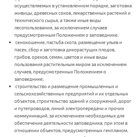
осуществляемых в установленном порядке, заготовка
живицы, древесных соков, лекарственных растений и
технического сырья, а также иные виды
лесопользования, за исключением случаев
предусмотренным Положением о заповеднике;
сенокошение, пастьба скота, размещение ульев и
пасек, сбор и заготовка дикорастущих плодов,
грибов, орехов, семян, цветов и иные виды
пользования растительным миром за исключением
случаев, предусмотренных Положением о
заповеднике;
строительство и размещение промышленных и
сельскохозяйственных предприятий и их отдельных
объектов, строительство зданий и сооружений, дорог
и путепроводов, линий электропередачи и прочих
коммуникаций, за исключением необходимых для
обеспечения деятельности заповедника; при этом в
отношении объектов, предусмотренных генпланом,