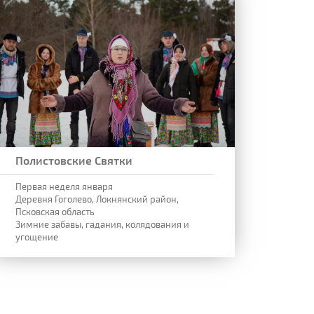
Полистовские Святки
Первая неделя января
Деревня Гоголево, Локнянский район,
Псковская область
Зимние забавы, гадания, колядования и
угощение