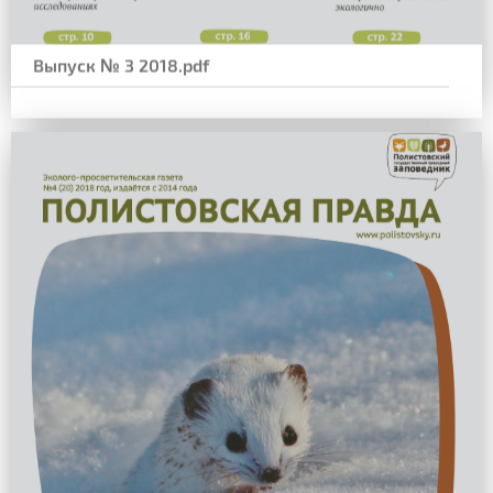
Выпуск № 3 2018.pdf