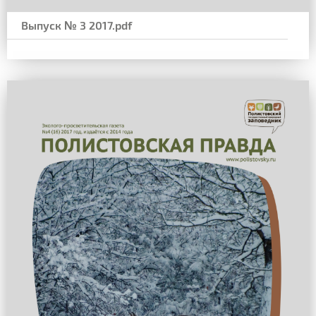
Выпуск № 3 2017.pdf