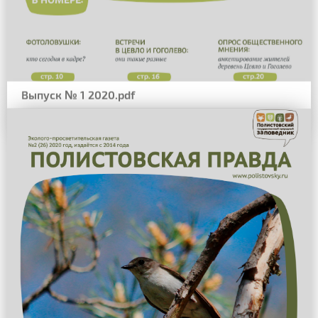
Выпуск № 1 2020.pdf