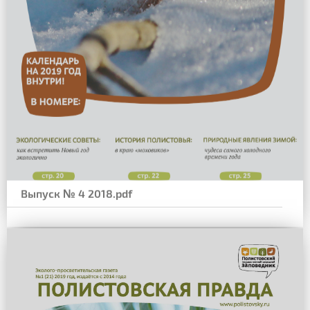
Выпуск № 4 2018.pdf