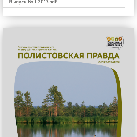
Выпуск № 1 2017.pdf