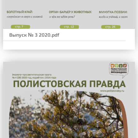
Выпуск № 3 2020.pdf