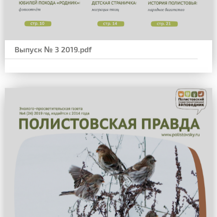
Выпуск № 3 2019.pdf