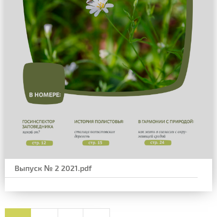
Выпуск № 2 2021.pdf