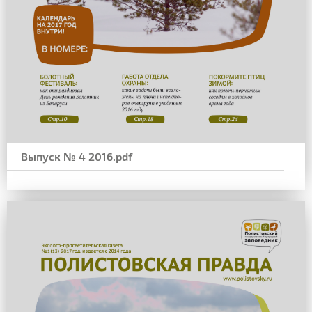
Выпуск № 4 2016.pdf