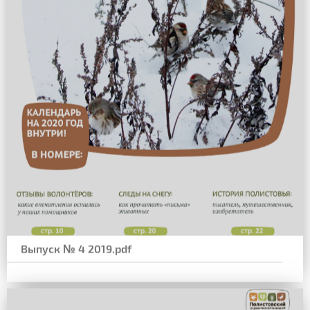
Выпуск № 4 2019.pdf