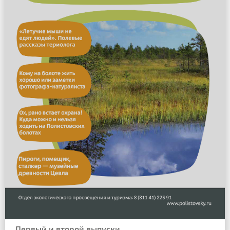
Первый и второй выпуски