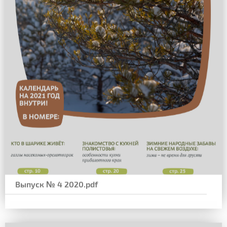
Выпуск № 4 2020.pdf