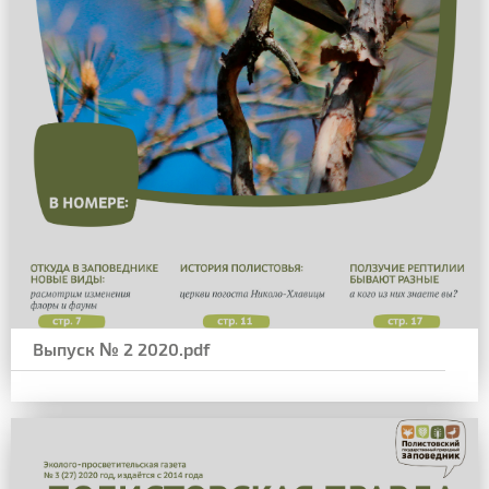
Выпуск № 2 2020.pdf