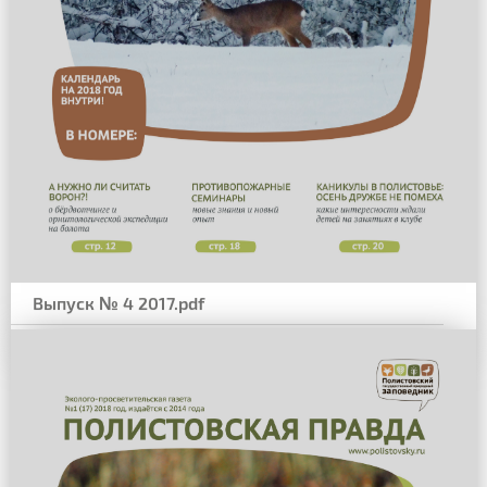
Выпуск № 4 2017.pdf