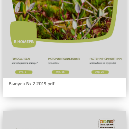
Выпуск № 2 2019.pdf