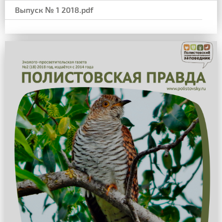
Выпуск № 1 2018.pdf