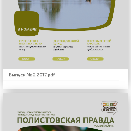
Выпуск № 2 2017.pdf