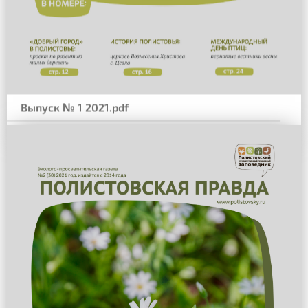
Выпуск № 1 2021.pdf