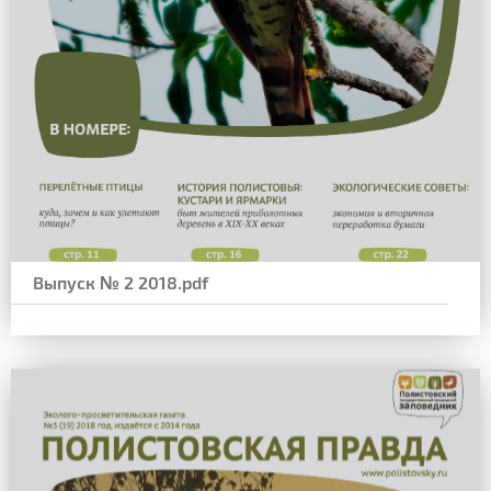
Выпуск № 2 2018.pdf