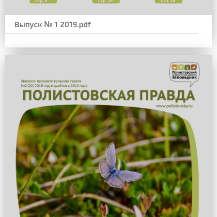
Выпуск № 1 2019.pdf