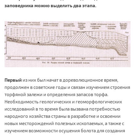
заповедника можно выделить два этапа.
Первый
из них был начат в дореволюционное время,
продолжен в советские годы и связан изучением строения
торфяной залежи и определения запасов торфа.
Необходимость геологических и геоморфологических
исследований в то время была вызвана потребностью
народного хозяйства страны в разработке и освоении
новых месторождений полезных ископаемых, а также с
изучением возможности осушения болота для создания