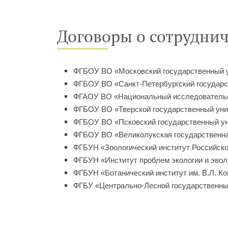
Договоры о сотруднич
ФГБОУ ВО «Московский государственный у
ФГБОУ ВО «Санкт-Петербургский государс
ФГАОУ ВО «Национальный исследователь
ФГБОУ ВО «Тверской государственный уни
ФГБОУ ВО «Псковский государственный ун
ФГБОУ ВО «Великолукская государственна
ФГБУН «Зоологический институт Российско
ФГБУН «Институт проблем экологии и эвол
ФГБУН «Ботанический институт им. В.Л. К
ФГБУ «Центрально-Лесной государственны