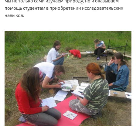
мы не только сами изучаем природу, но и оказываем
помощь студентам в приобретении исследовательских
навыков.