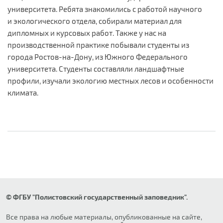
университета. Ребята знакомились с работой научного
и экологического отдела, собирали материал для
дипломных и курсовых работ. Также у нас на
производственной практике побывали студенты из
города Ростов-на-Дону, из Южного Федерального
университета. Студенты составляли ландшафтные
профили, изучали экологию местных лесов и особенности
климата.
© ФГБУ "Полистовский государственный заповедник".
Все права на любые материалы, опубликованные на сайте,