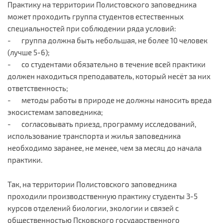
Практику на территории Полистовского заповедника
может проходить группа студентов естественных
специальностей при соблюдении ряда условий:
- группа должна быть небольшая, не более 10 человек
(лучше 5-6);
- со студентами обязательно в течение всей практики
должен находиться преподаватель, который несёт за них
ответственность;
- методы работы в природе не должны наносить вреда
экосистемам заповедника;
- согласовывать приезд, программу исследований,
использование транспорта и жилья заповедника
необходимо заранее, не менее, чем за месяц до начала
практики.
Так, на территории Полистовского заповедника
проходили производственную практику студенты 3-5
курсов отделений биологии, экологии и связей с
общественностью Псковского государственного