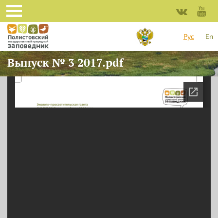
Перейти к основному содержанию
Рус
En
Выпуск № 3 2017.pdf