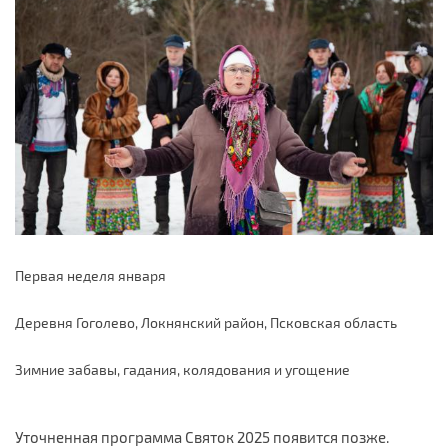
Первая неделя января
Деревня Гоголево, Локнянский район, Псковская область
Зимние забавы, гадания, колядования и угощение
Уточненная программа Святок 2025 появится позже.