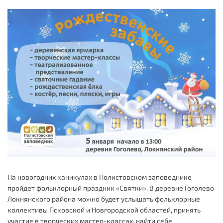
На новогодних каникулах в Полистовском заповеднике
пройдет фольклорный праздник «Святки». В деревне Гоголево
Локнянского района можно будет услышать фольклорные
коллективы Псковской и Новгородской областей, принять
участие в творческих мастер-классах, найти себе