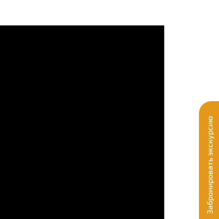
Забронировать экскурсию