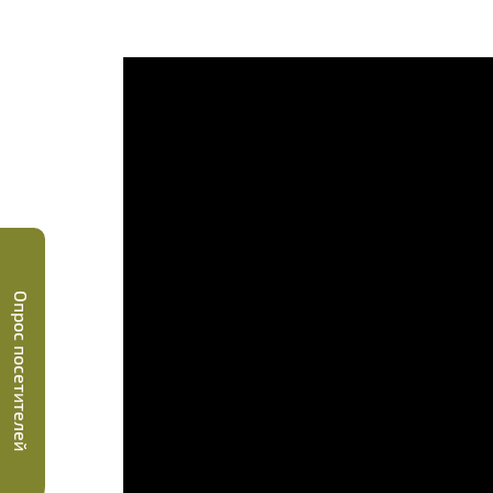
Опрос посетителей