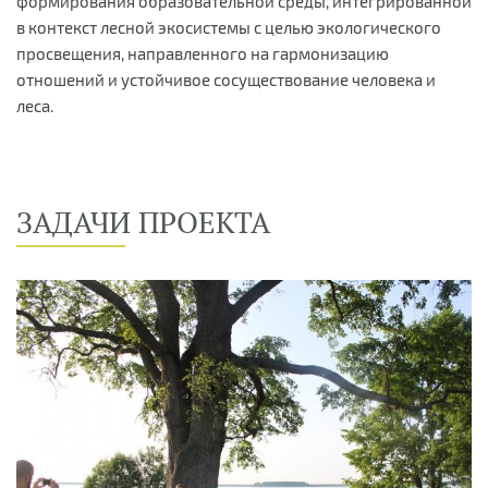
формирования образовательной среды, интегрированной
в контекст лесной экосистемы с целью экологического
просвещения, направленного на гармонизацию
отношений и устойчивое сосуществование человека и
леса.
ЗАДАЧИ ПРОЕКТА