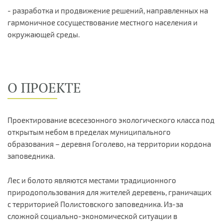
- разработка и продвижение решений, направленных на
гармоничное сосуществование местного населения и
окружающей среды.
О ПРОЕКТЕ
Проектирование всесезонного экологического класса под
открытым небом в пределах муниципального
образования – деревня Гоголево, на территории кордона
заповедника.
Лес и болото являются местами традиционного
природопользования для жителей деревень, граничащих
с территорией Полистовского заповедника. Из-за
сложной социально-экономической ситуации в