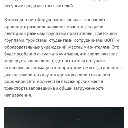
ресурсам среди местных жителей.
В последствии, оборудование экокласса позволит
проводить разнонаправленные занятия, встречи,
лектории с разными группами посетителей: с детскими
группами, туристами, студентами, сотрудниками ООПТ и
образовательных учреждений, местными жителями. Это
будет особенно актуально учитывая, что экологические
маршруты заповедника, где посетители получают
основную информацию о территории, не всегда доступны
для посещения, в силу погодных условий, состояния
дорожной сети, количества пассажирских мест в
транспорте заповедника и общей загруженности
направления.