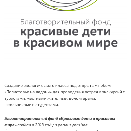
Создание экологического класса под открытым небом
«Полистовье на ладони» для проведения встреч и экскурсий с
туристами, местными жителями, волонтёрами,
школьниками и студентами.
Благотворительный фонд «Красивые дети в красивом
мире»
создан в 2013 году и реализует две