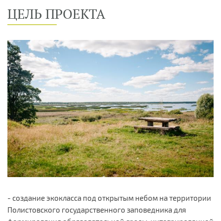
ЦЕЛЬ ПРОЕКТА
- создание экокласса под открытым небом на территории
Полистовского государственного заповедника для