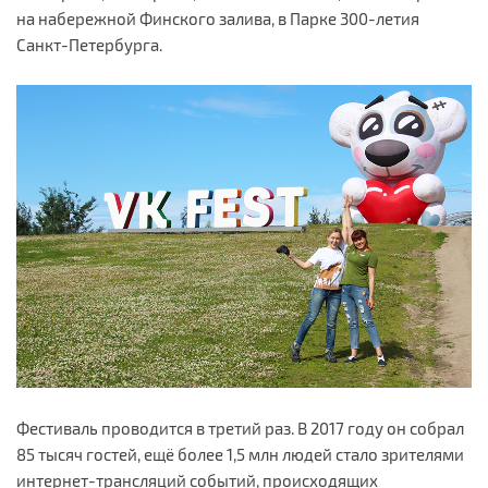
на набережной Финского залива, в Парке 300-летия
Санкт-Петербурга.
Фестиваль проводится в третий раз. В 2017 году он собрал
85 тысяч гостей, ещё более 1,5 млн людей стало зрителями
интернет-трансляций событий, происходящих