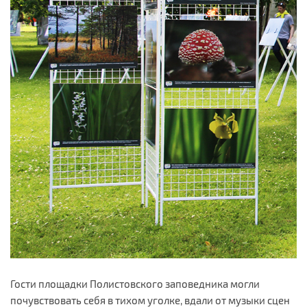
Гости площадки Полистовского заповедника могли
почувствовать себя в тихом уголке, вдали от музыки сцен