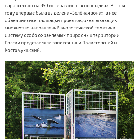
параллельно на 350 интерактивных площадках. В этом
году впервые была выделена «Зелёная зона»: в неё
объединились площадки проектов, охватывающих
множество направлений экологической тематики.
Систему особо охраняемых природных территорий
России представляли заповедники Полистовский и
Костомукшский.