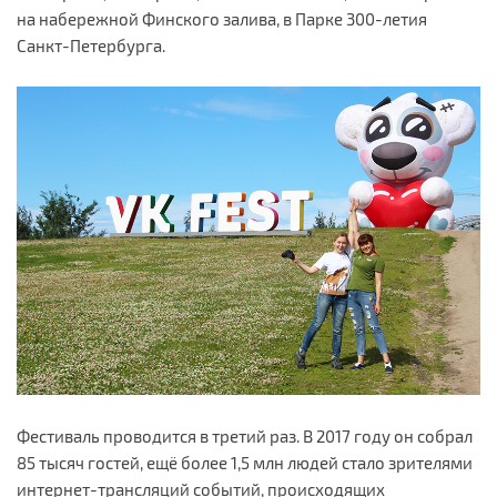
на набережной Финского залива, в Парке 300-летия
Санкт-Петербурга.
Фестиваль проводится в третий раз. В 2017 году он собрал
85 тысяч гостей, ещё более 1,5 млн людей стало зрителями
интернет-трансляций событий, происходящих