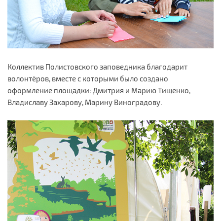
Коллектив Полистовского заповедника благодарит
волонтёров, вместе с которыми было создано
оформление площадки: Дмитрия и Марию Тищенко,
Владиславу Захарову, Марину Виноградову.