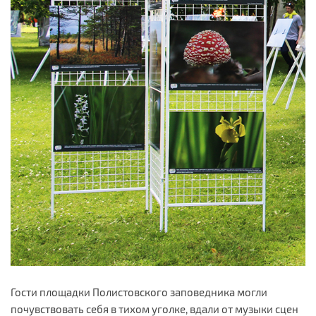
Гости площадки Полистовского заповедника могли
почувствовать себя в тихом уголке, вдали от музыки сцен