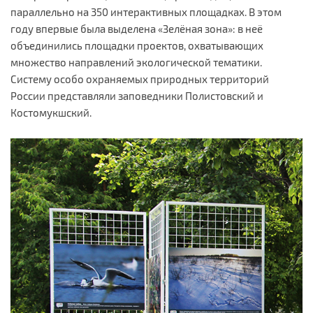
параллельно на 350 интерактивных площадках. В этом
году впервые была выделена «Зелёная зона»: в неё
объединились площадки проектов, охватывающих
множество направлений экологической тематики.
Систему особо охраняемых природных территорий
России представляли заповедники Полистовский и
Костомукшский.