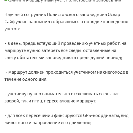
Научный сотрудник Полистовского заповедника Оскар
Сайфуллин напомнил собравшимся о порядке проведения
учетов:
- в день, предшествующий проведению учетных работ, на
маршруте нужно затереть все следы, оставленные на
снегу обитателями заповедника в предыдущий период;
- маршрут должен проходиться учетчиком на снегоходе в
течение одного дня;
- учетчику нужно внимательно отслеживать следы как
зверей, так и птиц, пересекающие маршрут;
- для всех пересечений фиксируются GPS-координаты, вид
животного и направление его движения;