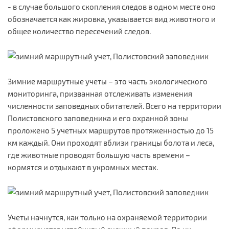
- в случае большого скопления следов в одном месте оно
обозначается как жировка, указывается вид животного и
общее количество пересечений следов.
Зимние маршрутные учеты – это часть экологического
мониторинга, призванная отслеживать изменения
численности заповедных обитателей. Всего на территории
Полистовского заповедника и его охранной зоны
проложено 5 учетных маршрутов протяженностью до 15
км каждый. Они проходят вблизи границы болота и леса,
где животные проводят большую часть времени –
кормятся и отдыхают в укромных местах.
Учеты начнутся, как только на охраняемой территории