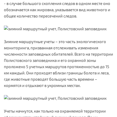
- в случае большого скопления следов в одном месте оно
обозначается как жировка, указывается вид животного и
общее количество пересечений следов.
Зимние маршрутные учеты – это часть экологического
мониторинга, призванная отслеживать изменения
численности заповедных обитателей. Всего на территории
Полистовского заповедника и его охранной зоны
проложено 5 учетных маршрутов протяженностью до 15
км каждый. Они проходят вблизи границы болота и леса,
где животные проводят большую часть времени –
кормятся и отдыхают в укромных местах.
Учеты начнутся, как только на охраняемой территории