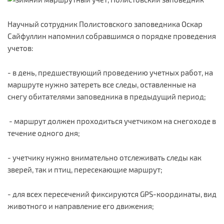
Научный сотрудник Полистовского заповедника Оскар
Сайфуллин напомнил собравшимся о порядке проведения
учетов:
- в день, предшествующий проведению учетных работ, на
маршруте нужно затереть все следы, оставленные на
снегу обитателями заповедника в предыдущий период;
- маршрут должен проходиться учетчиком на снегоходе в
течение одного дня;
- учетчику нужно внимательно отслеживать следы как
зверей, так и птиц, пересекающие маршрут;
- для всех пересечений фиксируются GPS-координаты, вид
животного и направление его движения;