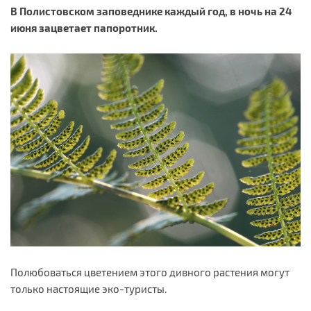
В Полистовском заповеднике каждый год, в ночь на 24
июня зацветает папоротник.
Полюбоваться цветением этого дивного растения могут
только настоящие эко-туристы.