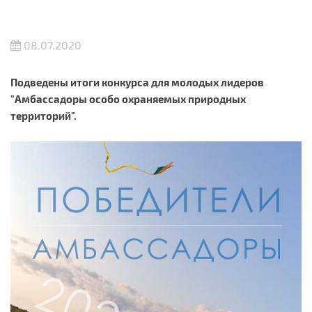
08.07.2020
Подведены итоги конкурса для молодых лидеров
"Амбассадоры особо охраняемых природных
территорий".