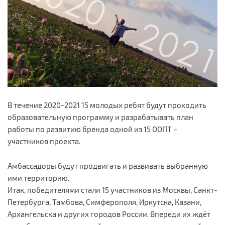
В течение 2020-2021 15 молодых ребят будут проходить
образовательную программу и разрабатывать план
работы по развитию бренда одной из 15 ООПТ –
участников проекта.
Амбассадоры будут продвигать и развивать выбранную
ими территорию.
Итак, победителями стали 15 участников из Москвы, Санкт-
Петербурга, Тамбова, Симферополя, Иркутска, Казани,
Архангельска и других городов России. Впереди их ждёт