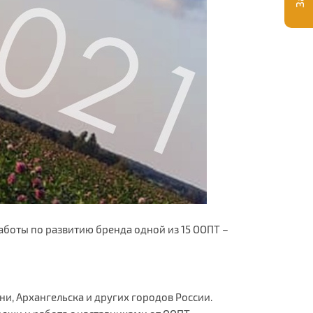
аботы по развитию бренда одной из 15 ООПТ –
ни, Архангельска и других городов России.