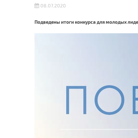
08.07.2020
Подведены итоги конкурса для молодых лид