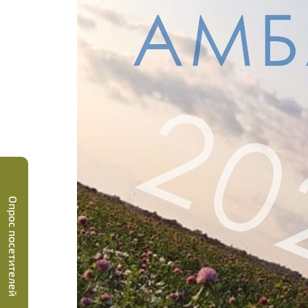
Опрос посетителей