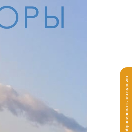
Забронировать экскурсию