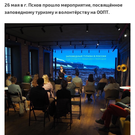
26 мая в г. Псков прошло мероприятие, посвящённое
заповедному туризму и волонтёрству на ООПТ.