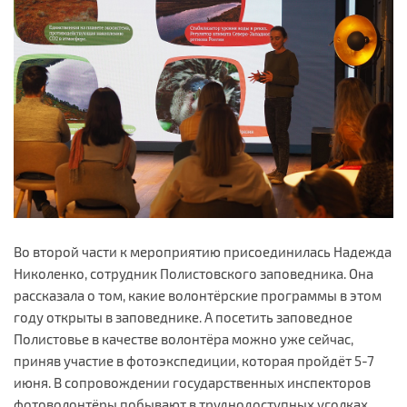
Во второй части к мероприятию присоединилась Надежда
Николенко, сотрудник Полистовского заповедника. Она
рассказала о том, какие волонтёрские программы в этом
году открыты в заповеднике. А посетить заповедное
Полистовье в качестве волонтёра можно уже сейчас,
приняв участие в фотоэкспедиции, которая пройдёт 5-7
июня. В сопровождении государственных инспекторов
фотоволонтёры побывают в труднодоступных уголках