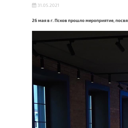
31.05.2021
26 мая в г. Псков прошло мероприятие, посв