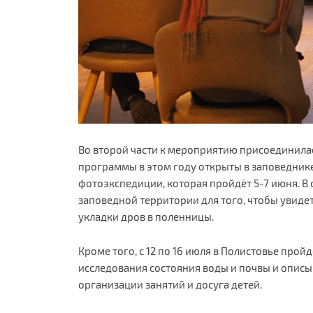
Во второй части к мероприятию присоединилас
программы в этом году открыты в заповеднике.
фотоэкспедиции, которая пройдёт 5-7 июня. 
заповедной территории для того, чтобы увидет
укладки дров в поленницы.
Кроме того, с 12 по 16 июля в Полистовье про
исследования состояния воды и почвы и описы
организации занятий и досуга детей.