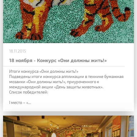
18.11.2015
18 ноября - Конкурс «Они должны жить!»
Итоги конкурса «Они должны жить!»
Подведены итоги конкурса аппликации в технике бумажная
мозаики «Они должны жить!», приуроченного к
международной акции «День защиты животных».
Список победителей:
I место – «...