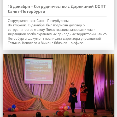
16 декабря - Сотрудничество с Дирекцией ООПТ
Санкт-Петербурга
Сотрудничество с Санкт-Петербургом
Во вторник, 15 декабря, был подписан договор о
сотрудничестве между Полистовским заповедником и
Дирекцией особо охраняемых природных территорий Санкт-
Петербурга. Документ подписали директора учреждений -
Татьяна Ковалёва и Михаил Яблоков – в офисе...