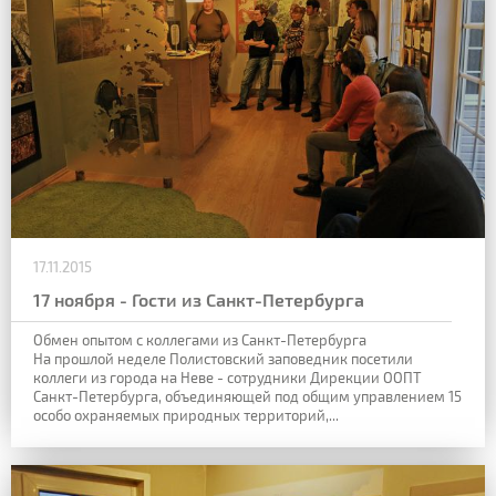
17.11.2015
17 ноября - Гости из Санкт-Петербурга
Обмен опытом с коллегами из Санкт-Петербурга
На прошлой неделе Полистовский заповедник посетили
коллеги из города на Неве - сотрудники Дирекции ООПТ
Санкт-Петербурга, объединяющей под общим управлением 15
особо охраняемых природных территорий,...