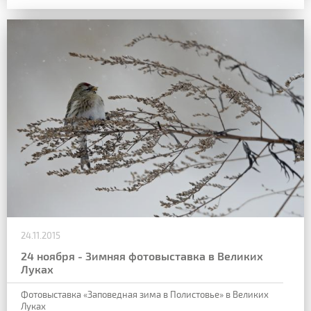
24.11.2015
24 ноября - Зимняя фотовыставка в Великих
Луках
Фотовыставка «Заповедная зима в Полистовье» в Великих
Луках