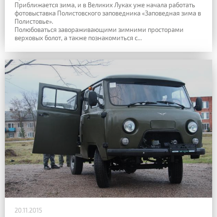
Приближается зима, и в Великих Луках уже начала работать
фотовыставка Полистовского заповедника «Заповедная зима в
Полистовье».
Полюбоваться завораживающими зимними просторами
верховых болот, а также познакомиться с...
20.11.2015