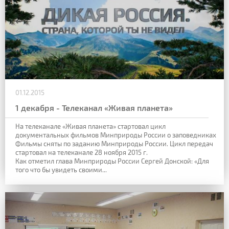
01.12.2015
1 декабря - Телеканал «Живая планета»
На телеканале «Живая планета» стартовал цикл
документальных фильмов Минприроды России о заповедниках
Фильмы сняты по заданию Минприроды России. Цикл передач
стартовал на телеканале 28 ноября 2015 г.
Как отметил глава Минприроды России Сергей Донской: «Для
того что бы увидеть своими...