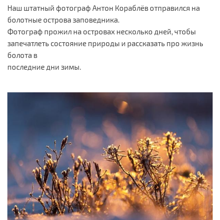
Наш штатный фотограф Антон Кораблёв отправился на
болотные острова заповедника.
Фотограф прожил на островах несколько дней, чтобы
запечатлеть состояние природы и рассказать про жизнь
болота в
последние дни зимы.