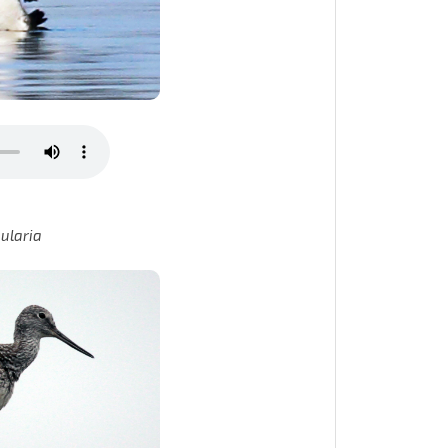
ularia