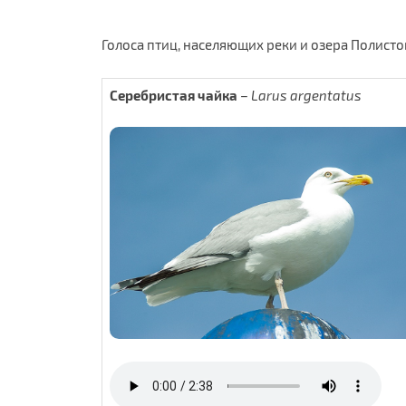
Голоса птиц, населяющих реки и озера Полисто
Серебристая чайка
–
Larus argentatus