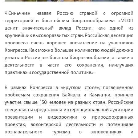
Ч.Синьчжен назвал Россию страной с огромной
территорией и богатейшим биоразнообразием: «МСОП
ценит значительный вклад России, как одной из
крупнейших высокоразвитых стран. Российская делегация
произвела очень хорошее впечатление на участников
Конгресса. Как можно большее количество людей должно
узнать о России, ее богатом биоразнообразии, а также о
деятельности в части его сохранения, наилучших
практиках и государственной политике».
В рамках Конгресса в «круглом столе», посвященном
проблемам сохранения Байкала и Камчатки, приняло
участие свыше 150 человек из разных стран. Российские
специалисты представили интернациональной аудитории
презентации и видеоролики о природоохранных
проектах, волонтерской деятельности и потенциале
познавательного туризма в заповедниках и