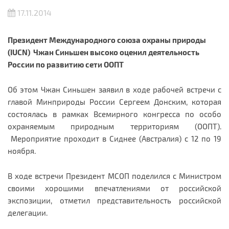
17.11.2014
Президент Международного союза охраны природы
(IUCN) Чжан Синьшен высоко оценил деятельность
России по развитию сети ООПТ
Об этом Чжан Синьшен заявил в ходе рабочей встречи с
главой Минприроды России Сергеем Донским, которая
состоялась в рамках Всемирного конгресса по особо
охраняемым природным территориям (ООПТ).
Мероприятие проходит в Сиднее (Австралия) с 12 по 19
ноября.
В ходе встречи Президент МСОП поделился с Министром
своими хорошими впечатлениями от российской
экспозиции, отметил представительность российской
делегации.