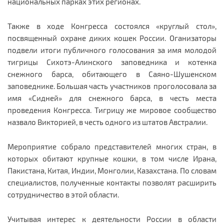
национальных парках этих регионах.
Также в ходе Конгресса состоялся «круглый стол»,
посвященный охране диких кошек России. Оганизаторы
подвели итоги публичного голосования за имя молодой
тигрицы Сихотэ-Алинского заповедника и котенка
снежного барса, обитающего в Саяно-Шушенском
заповеднике. Большая часть участников проголосовала за
имя «Сидней» для снежного барса, в честь места
проведения Конгресса. Тигрицу же мировое сообщество
назвало Викторией, в честь одного из штатов Австралии.
Мероприятие собрало представителей многих стран, в
которых обитают крупные кошки, в том числе Ирана,
Пакистана, Китая, Индии, Монголии, Казахстана. По словам
специалистов, полученные контакты позволят расширить
сотрудничество в этой области.
Учитывая интерес к деятельности России в области