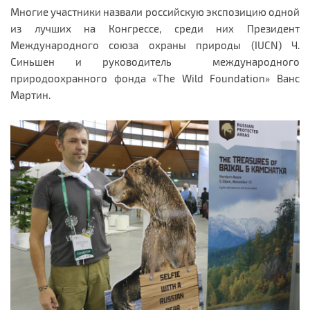
Многие участники назвали российскую экспозицию одной
из лучших на Конгрессе, среди них Президент
Международного союза охраны природы (IUCN) Ч.
Синьшен и руководитель международного
природоохранного фонда «The Wild Foundation» Ванс
Мартин.