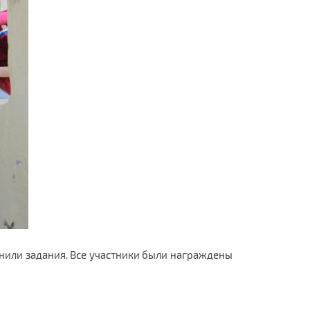
или задания. Все участники были награждены