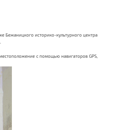
ке Бежаницкого историко-культурного центра
.
 местоположение с помощью навигаторов GPS,