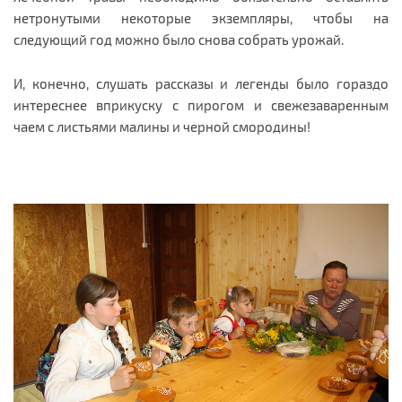
нетронутыми некоторые экземпляры, чтобы на
следующий год можно было снова собрать урожай.
И, конечно, слушать рассказы и легенды было гораздо
интереснее вприкуску с пирогом и свежезаваренным
чаем с листьями малины и черной смородины!