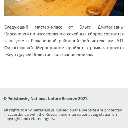
Следующий мастер-класс от Ольги Дмитриевны
Кирсановой по изготовлению лечебных сборов состоится
в августе в Бежаницкой районной библиотеке им. А.П.
Философовой. Мероприятие пройдет в рамках проекта
«Клуб Друзей Полистовского заповедника».
© Polistovsky National Nature Reserve 2021.
All rights to any materials published on the website are protected
in accordance with the Russian and international legislation on
copyright and related rights.