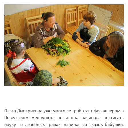
Ольга Дмитриевна уже много лет работает фельдшером в
Цевельском медпункте, но и она начинала постигать
науку о лечебных травах, начиная со сказок бабушки.