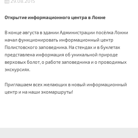
29.08.2015
Открытие информационного центра в Локне
В конце августа в здании Администрации посёлка Локни
начал функционировать информационный центр
Полистовского заповедника. На стендах и в буклетах
представлена информация об уникальной природе
верховых болот, о работе заповедника и о проводимых
экскурсиях.
Приглашаем всех желающих в новый информационный
центр и на наши экомаршруты!