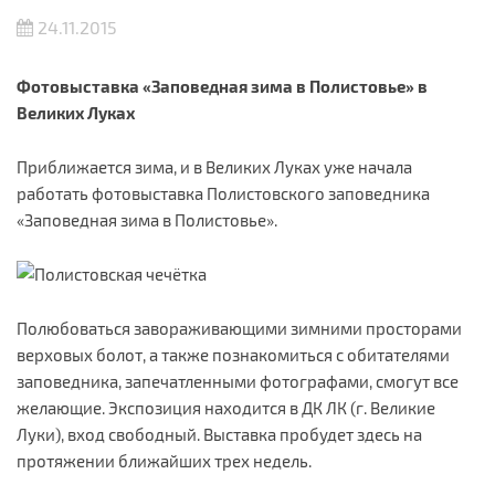
24.11.2015
Фотовыставка «Заповедная зима в Полистовье» в
Великих Луках
Приближается зима, и в Великих Луках уже начала
работать фотовыставка Полистовского заповедника
«Заповедная зима в Полистовье».
Полюбоваться завораживающими зимними просторами
верховых болот, а также познакомиться с обитателями
заповедника, запечатленными фотографами, смогут все
желающие. Экспозиция находится в ДК ЛК (г. Великие
Луки), вход свободный. Выставка пробудет здесь на
протяжении ближайших трех недель.