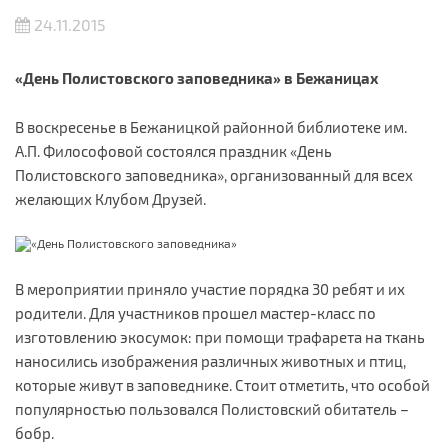
24.11.2015
«День Полистовского заповедника» в Бежаницах
В воскресенье в Бежаницкой районной библиотеке им.
А.П. Философовой состоялся праздник «День
Полистовского заповедника», организованный для всех
желающих Клубом Друзей.
В мероприятии приняло участие порядка 30 ребят и их
родители. Для участников прошел мастер-класс по
изготовлению экосумок: при помощи трафарета на ткань
наносились изображения различных животных и птиц,
которые живут в заповеднике. Стоит отметить, что особой
популярностью пользовался Полистовский обитатель –
бобр.