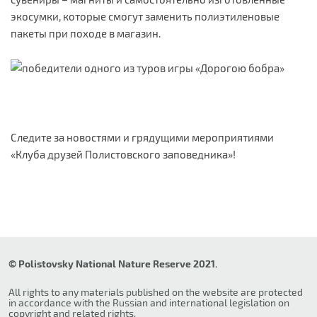
экосумки, которые смогут заменить полиэтиленовые
пакеты при походе в магазин.
Следите за новостями и грядущими мероприятиями
«Клуба друзей Полистовского заповедника»!
© Polistovsky National Nature Reserve 2021.
All rights to any materials published on the website are protected
in accordance with the Russian and international legislation on
copyright and related rights.