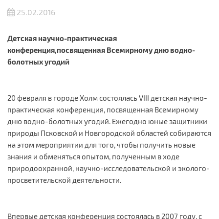
25.02.2016
Детская научно-практическая
конференция,
посвященная Всемирному дню водно-
болотных угодий
20 февраля в городе Холм состоялась VIII детская научно-
практическая конференция, посвященная Всемирному
дню водно-болотных угодий. Ежегодно юные защитники
природы Псковской и Новгородской областей собираются
на этом мероприятии для того, чтобы получить новые
знания и обменяться опытом, полученным в ходе
природоохранной, научно-исследовательской и эколого-
просветительской деятельности.
Впервые детская конференция состоялась в 2007 году, с