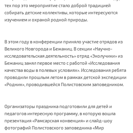
тех пор это мероприятие стало доброй традицией
собирать детские коллективы, которые интересуются
изучением и охраной родной природы.
В этом году в конференции приняло участие отрядов из
Великого Новгорода и Бежаниц. В секции «Научно-
исследовательская деятельность» отряд «Эколучики» из
Бежаниц занял первое место с работой «Исследования
качества воды в полевых условиях». Исследования ребята
проводили прошлым летом в рамках детской экспедиции
«Родник», проводившейся Полистовским заповедником.
Организаторы праздника подготовили для детей и
педагогов интересную программу, в которую вошла
презентация «Рамсарская конвенция» и слайд-шоу
фотографий Полистовского заповедника «Мир