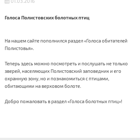
01.03.2016
Голоса Полистовских болотных птиц
На нашем сайте пополнился раздел «Голоса обитателей
Полистовья».
Теперь здесь можно посмотреть и послушать не только
зверей, населяющих Полистовский заповедник и его
охранную зону, но и познакомиться с птицами,
обитающими на верховом болоте.
Добро пожаловать в раздел «Голоса болотных птиц»!