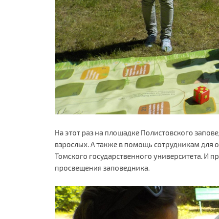
На этот раз на площадке Полистовского запове
взрослых. А также в помощь сотрудникам для о
Томского государственного университета. И пр
просвещения заповедника.