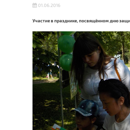
01.06.2016
Участие в празднике, посвящённом дню защ