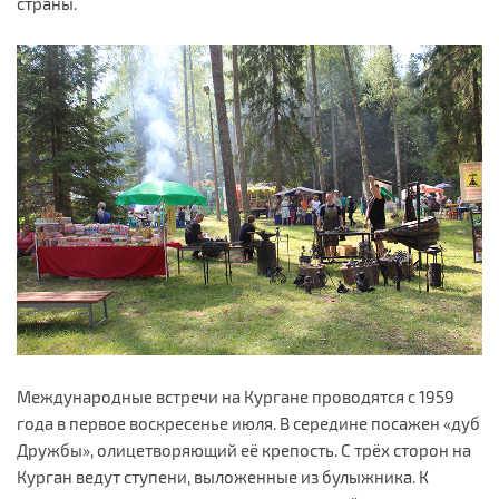
страны.
Международные встречи на Кургане проводятся с 1959
года в первое воскресенье июля. В середине посажен «дуб
Дружбы», олицетворяющий её крепость. С трёх сторон на
Курган ведут ступени, выложенные из булыжника. К