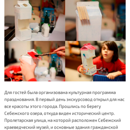
Для гостей была организована культурная программа
празднования. В первый день экскурсовод открыл для нас
все красоты этого города. Прошлись по берегу
Себежского озера, откуда виден исторический центр.
Пролетарская улица, на которой расположен Себежский
краеведческий музей, и основные здания гражданской