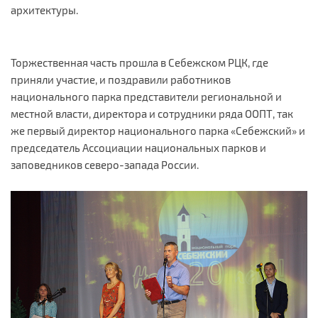
архитектуры.
Торжественная часть прошла в Себежском РЦК, где
приняли участие, и поздравили работников
национального парка представители региональной и
местной власти, директора и сотрудники ряда ООПТ, так
же первый директор национального парка «Себежский» и
председатель Ассоциации национальных парков и
заповедников северо-запада России.