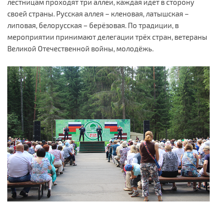
лестницам проходят три аллеи, каждая идёт в сторону
своей страны. Русская аллея – кленовая, латышская –
липовая, белорусская – берёзовая. По традиции, в
мероприятии принимают делегации трёх стран, ветераны
Великой Отечественной войны, молодёжь.