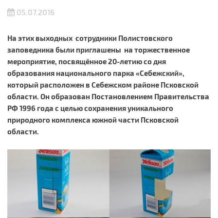
05.07.2016
На этих выходных сотрудники Полистовского
заповедника были приглашены на торжественное
мероприятие, посвящённое 20-летию со дня
образования национального парка «Себежский»,
который расположен в Себежском районе Псковской
области. Он образован Постановлением Правительства
РФ 1996 года с целью сохранения уникального
природного комплекса южной части Псковской
области.